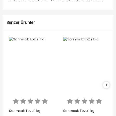
Benzer Ürünler
Sarımsak Tozu 1 kg
Sarımsak Tozu 1 kg