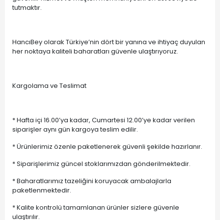
tutmaktır.
HancıBey olarak Türkiye’nin dört bir yanına ve ihtiyaç duyulan
her noktaya kaliteli baharatları güvenle ulaştırıyoruz.
Kargolama ve Teslimat
* Hafta içi 16.00’ya kadar, Cumartesi 12.00’ye kadar verilen
siparişler aynı gün kargoya teslim edilir.
* Ürünlerimiz özenle paketlenerek güvenli şekilde hazırlanır.
* Siparişlerimiz güncel stoklarımızdan gönderilmektedir.
* Baharatlarımız tazeliğini koruyacak ambalajlarla
paketlenmektedir.
* Kalite kontrolü tamamlanan ürünler sizlere güvenle
ulaştırılır.