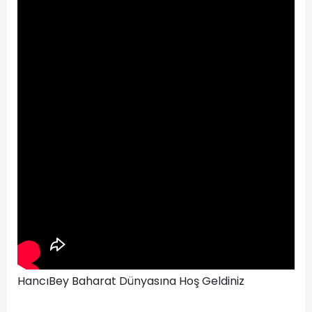
HancıBey Baharat Dünyasına Hoş Geldiniz